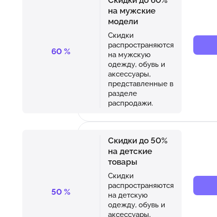
на мужские
модели
Скидки
распространяются
60
%
на мужскую
одежду, обувь и
аксессуары,
представленные в
разделе
распродажи.
Скидки до 50%
на детские
товары
Скидки
распространяются
50
%
на детскую
одежду, обувь и
аксессуары,