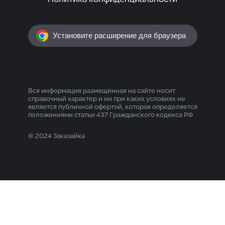
Установите расширение для браузера
Вся информация размещенная на сайте носит
справочный характер и ни при каких условиях не
является публичной офертой, которая определяется
положениями статьи 437 Гражданского кодекса РФ
© 2024 Заказайка