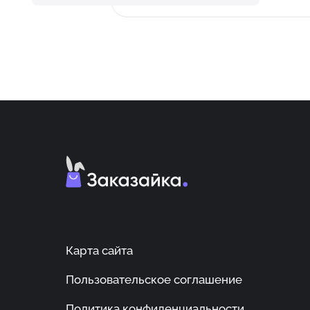
Карта сайта
Пользовательское соглашение
Политика конфиденциальности