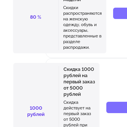
Скидки
распространяются
80
%
на женскую
одежду, обувь и
аксессуары,
представленные в
разделе
распродажи.
Скидка 1000
рублей на
первый заказ
от 5000
рублей
Скидка
1000
действует на
первый заказ
рублей
от 5000
рублей при