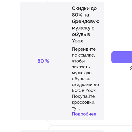
Скидки до
80% на
брендовую
мужскую
обувь в
Yoox
Перейдите
по ссылке,
80
%
чтобы
заказать
мужскую
обувь со
скидками до
80% в Yoox.
Покупайте
кроссовки,
ту
...
Подробнее