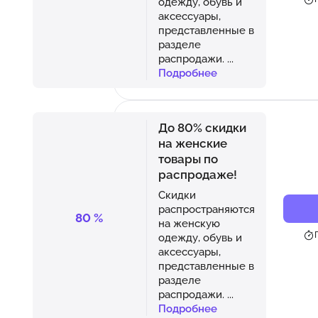
одежду, обувь и
аксессуары,
представленные в
разделе
распродажи.
...
Подробнее
До 80% скидки
на женские
товары по
распродаже!
Скидки
распространяются
80
%
на женскую
одежду, обувь и
аксессуары,
представленные в
разделе
распродажи.
...
Подробнее