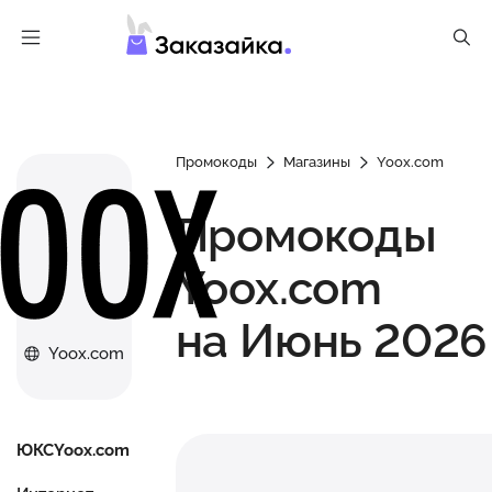
Промокоды
Магазины
Yoox.com
Промокоды
Yoox.com
на Июнь 2026
Yoox.com
ЮКСYoox.com