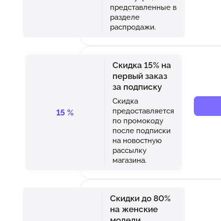
представленные в
разделе
распродажи.
Скидка 15% на
первый заказ
за подписку
Скидка
предоставляется
15
%
по промокоду
после подписки
на новостную
рассылку
магазина.
Скидки до 80%
на женские
модели