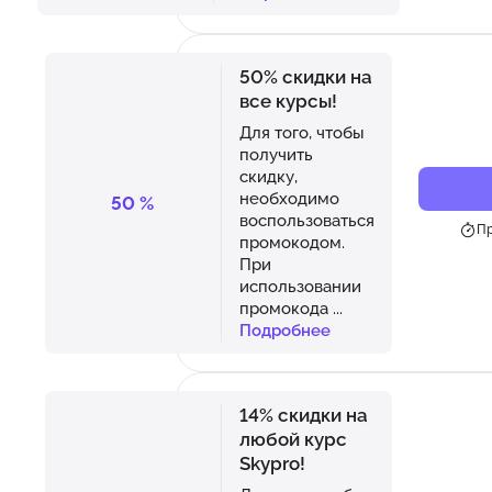
50% скидки на
все курсы!
Для того, чтобы
получить
скидку,
необходимо
50
%
воспользоваться
Пр
промокодом.
При
использовании
промокода
...
Подробнее
14% скидки на
любой курс
Skypro!