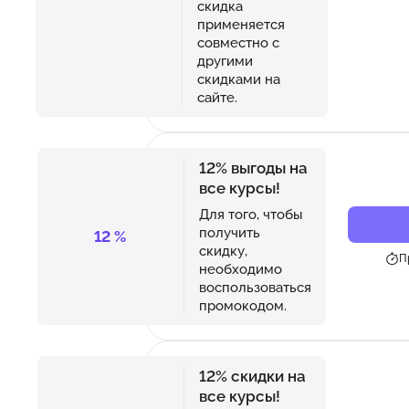
скидка
применяется
совместно с
другими
скидками на
сайте.
12% выгоды на
все курсы!
Для того, чтобы
получить
12
%
скидку,
П
необходимо
воспользоваться
промокодом.
12% скидки на
все курсы!