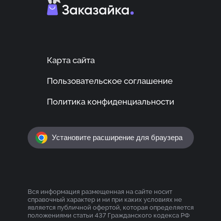
Карта сайта
Пользовательское соглашение
Политика конфиденциальности
Установите расширение для браузера
Вся информация размещенная на сайте носит
справочный характер и ни при каких условиях не
является публичной офертой, которая определяется
положениями статьи 437 Гражданского кодекса РФ