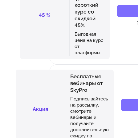
короткий
курс со
45
%
скидкой
45%
Выгодная
цена на курс
от
платформы.
Бесплатные
вебинары от
SkyPro
Подписывайтесь
на рассылку,
Акция
смотрите
вебинары и
получайте
дополнительную
скидку на