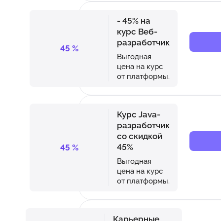
- 45% на
курс Веб-
разработчик
45
%
Выгодная
цена на курс
от платформы.
Курс Java-
разработчик
со скидкой
45%
45
%
Выгодная
цена на курс
от платформы.
Карьерные