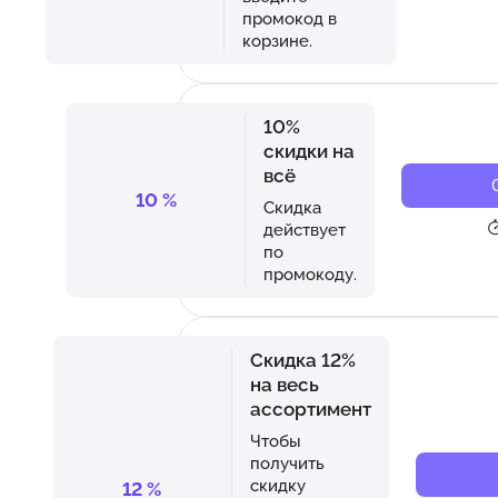
промокод в
корзине.
10%
скидки на
всё
10
%
Скидка
действует
по
промокоду.
Скидка 12%
на весь
ассортимент
Чтобы
получить
скидку
12
%