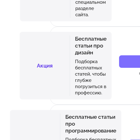
специальном
разделе
сайта.
Бесплатные
статьи про
дизайн
Подборка
Акция
бесплатных
статей, чтобы
глубже
погрузиться в
профессию.
Бесплатные статьи
про
программирование
Подборка бесплатных