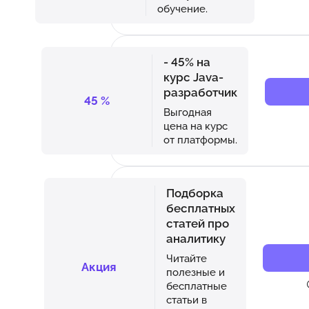
обучение.
- 45% на
курс Java-
разработчик
45
%
Выгодная
цена на курс
от платформы.
Подборка
бесплатных
статей про
аналитику
Читайте
Акция
полезные и
бесплатные
статьи в