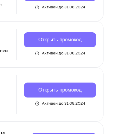
т
Активен до 31.08.2024
Открыть промокод
упки
Активен до 31.08.2024
Открыть промокод
Активен до 31.08.2024
 и