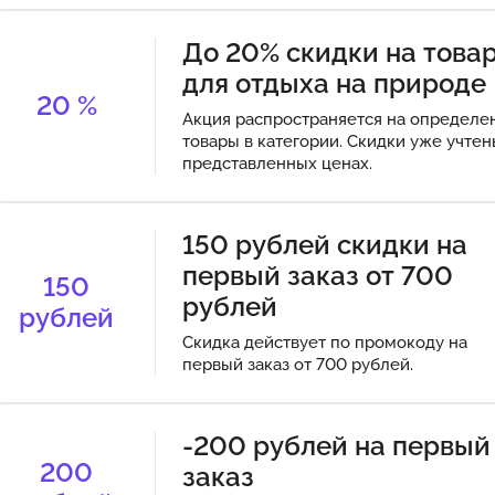
До 20% скидки на това
для отдыха на природе
20
%
Акция распространяется на определе
товары в категории. Скидки уже учтен
представленных ценах.
150 рублей скидки на
первый заказ от 700
150
рублей
рублей
Скидка действует по промокоду на
первый заказ от 700 рублей.
-200 рублей на первый
200
заказ