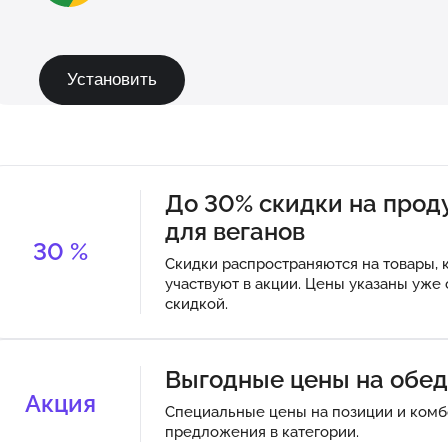
Установить
До 30% скидки на прод
для веганов
30
%
Скидки распространяются на товары, 
участвуют в акции. Цены указаны уже 
скидкой.
Выгодные цены на обе
Акция
Специальные цены на позиции и комб
предложения в категории.