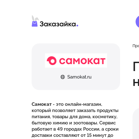
Пр
Samokat.ru
Самокат
- это онлайн-магазин,
который позволяет заказать продукты
питания, товары для дома, косметику,
бытовую химию и зоотовары. Сервис
работает в 49 городах России, а сроки
доставки составляют от 15 минут до