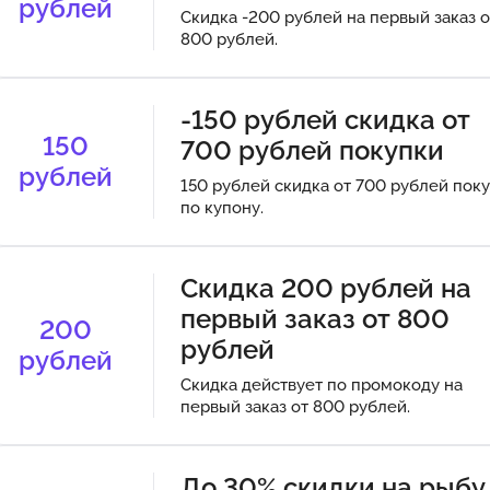
рублей
Скидка -200 рублей на первый заказ о
800 рублей.
-150 рублей скидка от
150
700 рублей покупки
рублей
150 рублей скидка от 700 рублей пок
по купону.
Скидка 200 рублей на
первый заказ от 800
200
рублей
рублей
Скидка действует по промокоду на
первый заказ от 800 рублей.
До 30% скидки на рыбу