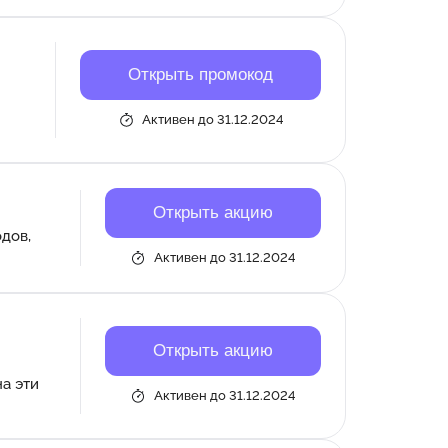
Открыть промокод
Активен до 31.12.2024
Открыть акцию
дов,
Активен до 31.12.2024
Открыть акцию
м
а эти
Активен до 31.12.2024