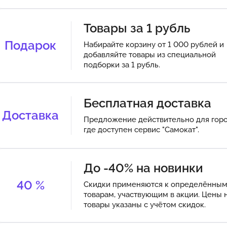
Товары за 1 рубль
Подарок
Набирайте корзину от 1 000 рублей и
добавляйте товары из специальной
подборки за 1 рубль.
Бесплатная доставка
Доставка
Предложение действительно для горо
где доступен сервис "Самокат".
До -40% на новинки
40
%
Скидки применяются к определённы
товарам, участвующим в акции. Цены н
товары указаны с учётом скидок.