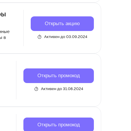
ры
Открыть акцию
нные
Активен до 03.09.2024
ы в
Открыть промокод
Активен до 31.08.2024
Открыть промокод