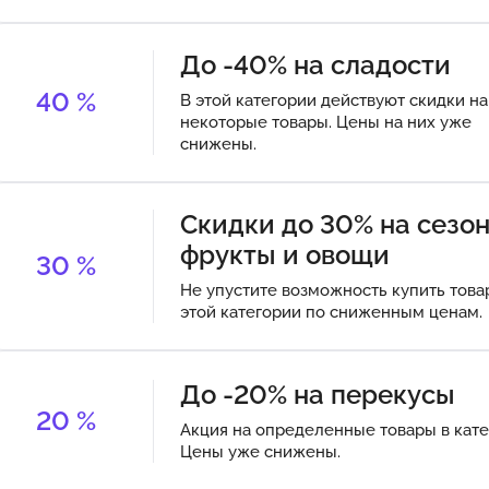
До -40% на сладости
40
%
В этой категории действуют скидки на
некоторые товары. Цены на них уже
снижены.
Скидки до 30% на сезо
фрукты и овощи
30
%
Не упустите возможность купить това
этой категории по сниженным ценам.
До -20% на перекусы
20
%
Акция на определенные товары в кате
Цены уже снижены.