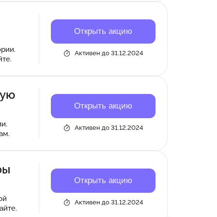
Открыть акцию
ории.
Активен до 31.12.2024
те.
вую
Открыть акцию
и.
Активен до 31.12.2024
ам.
ры
Открыть акцию
ой
Активен до 31.12.2024
айте.