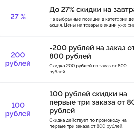
До 27% скидки на завт
27
%
На выбранные позиции в категории де
акция. Цены на товары в акции уже с
-200 рублей на заказ о
200
800 рублей
рублей
Скидка 200 рублей на заказ от 800
рублей.
100 рублей скидки на
первые три заказа от 8
100
рублей
рублей
Скидка действует по промокоду на
первые три заказа от 800 рублей.