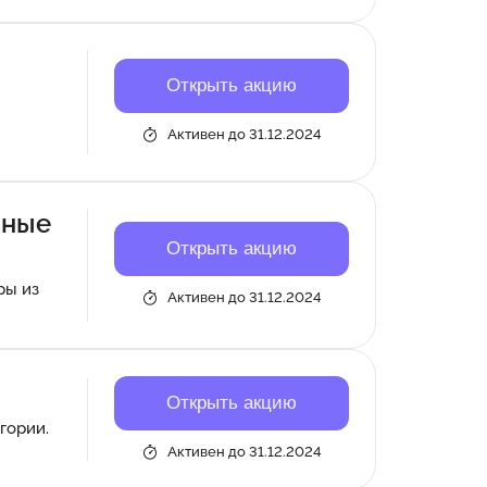
Открыть акцию
Активен до 31.12.2024
нные
Открыть акцию
ры из
Активен до 31.12.2024
Открыть акцию
гории.
Активен до 31.12.2024