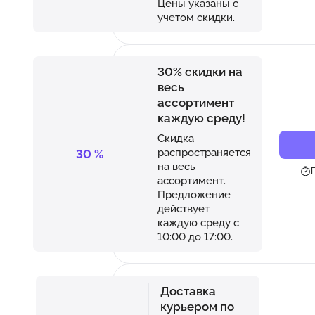
Цены указаны с
учетом скидки.
30% скидки на
весь
ассортимент
каждую среду!
Скидка
распространяется
30
%
на весь
П
ассортимент.
Предложение
действует
каждую среду с
10:00 до 17:00.
Доставка
курьером по