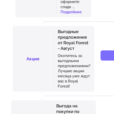
оформите
сладк
...
Подробнее
Выгодные
предложения
от Royal Forest
- Август
Охотитесь за
Акция
выгодными
предложениями?
Лучшие акции
месяца уже ждут
вас в Royal
Forest!
Выгода на
покупки по