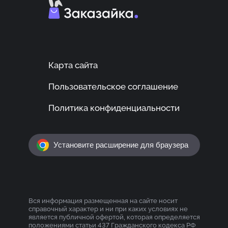
Карта сайта
Пользовательское соглашение
Политика конфиденциальности
Установите расширение для браузера
Вся информация размещенная на сайте носит
справочный характер и ни при каких условиях не
является публичной офертой, которая определяется
положениями статьи 437 Гражданского кодекса РФ