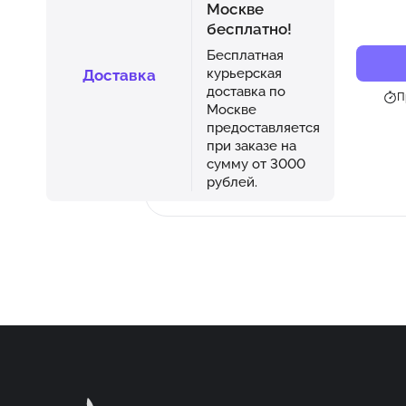
Москве
бесплатно!
Бесплатная
курьерская
Доставка
доставка по
П
Москве
предоставляется
при заказе на
сумму от 3000
рублей.