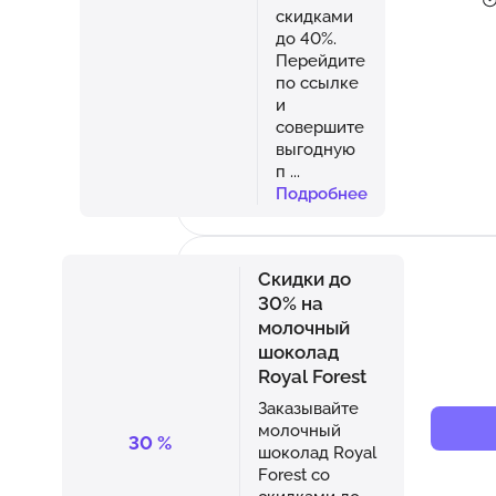
скидками
до 40%.
Перейдите
по ссылке
и
совершите
выгодную
п
...
Подробнее
Скидки до
30% на
молочный
шоколад
Royal Forest
Заказывайте
молочный
30
%
шоколад Royal
Forest со