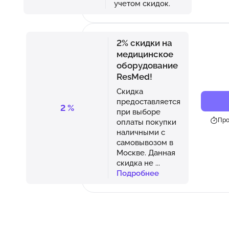
учетом скидок.
2% скидки на
медицинское
оборудование
ResMed!
Скидка
предоставляется
2
%
при выборе
Про
оплаты покупки
наличными с
самовывозом в
Москве. Данная
скидка не
...
Подробнее