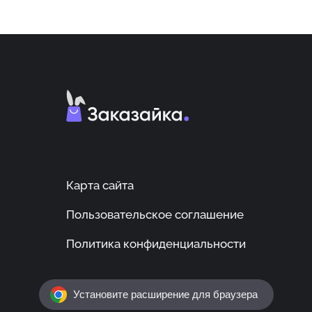
Карта сайта
Пользовательское соглашение
Политика конфиденциальности
Установите расширение для браузера