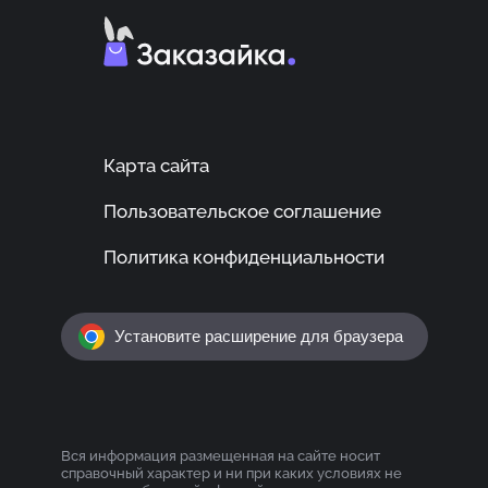
Карта сайта
Пользовательское соглашение
Политика конфиденциальности
Установите расширение для браузера
Вся информация размещенная на сайте носит
справочный характер и ни при каких условиях не