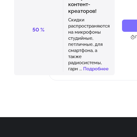
контент-
креаторов!
Скидки
распространяются
50
%
на микрофоны
студийные,
петличные, для
смартфона, а
также
радиосистемы,
гарн
...
Подробнее