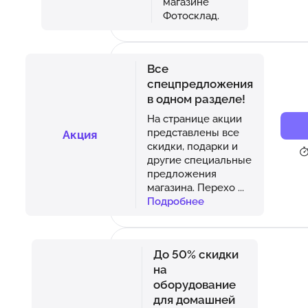
магазине
Фотосклад.
Все
спецпредложения
в одном разделе!
На странице акции
представлены все
Акция
скидки, подарки и
другие специальные
предложения
магазина. Перехо
...
Подробнее
До 50% скидки
на
оборудование
для домашней