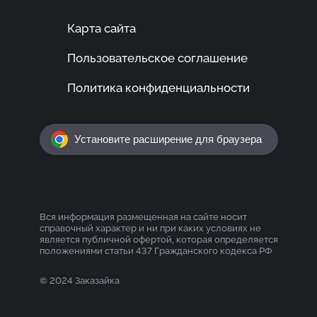
Карта сайта
Пользовательское соглашение
Политика конфиденциальности
Установите расширение для браузера
Вся информация размещенная на сайте носит
справочный характер и ни при каких условиях не
является публичной офертой, которая определяется
положениями статьи 437 Гражданского кодекса РФ
© 2024 Заказайка