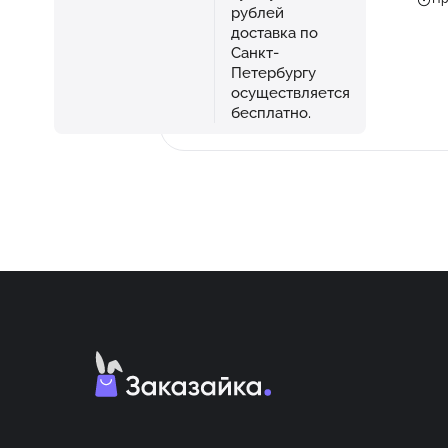
рублей
доставка по
Санкт-
Петербургу
осуществляется
бесплатно.