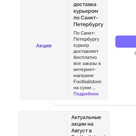
доставка
курьером
по Санкт-
Петербургу
По Санкт-
Петербургу
Акция
курьер
доставляет
бесплатно
все заказы в
интернет-
магазине
Footballstore
на сумм
...
Подробнее
Актуальные
акции на
Август в