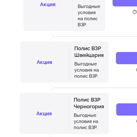
Акция
Выгодные
условия
на полис
ВЗР.
Полис ВЗР
Швейцария
Акция
Выгодные
условия на
полис ВЗР.
Полис ВЗР
Черногория
Акция
Выгодные
условия на
полис ВЗР.