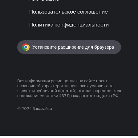
Пользовательское соглашение
Политика конфиденциальности
Установите расширение для браузера
Вся информация размещенная на сайте носит
справочный характер и ни при каких условиях не
является публичной офертой, которая определяется
положениями статьи 437 Гражданского кодекса РФ
© 2024 Заказайка