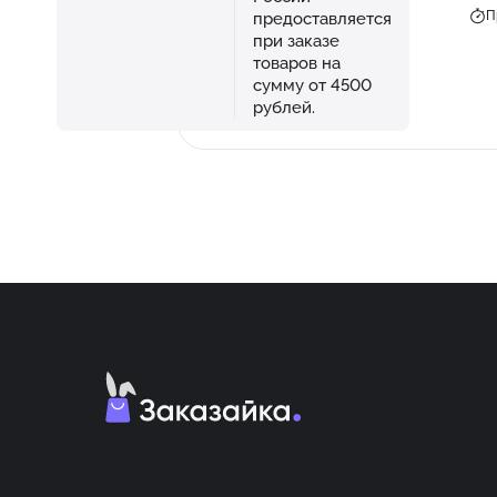
П
предоставляется
при заказе
товаров на
сумму от 4500
рублей.