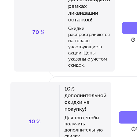
рамках
ликвидации
остатков!
Скидки
70
%
распространяются
на товары,
участвующие в
акции. Цены
указаны с учетом
скидок.
10%
дополнительной
скидки на
покупку!
Для того, чтобы
10
%
получить
дополнительную
скидку,