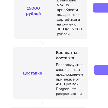
В магазине
можно
15000
приобрести
рублей
подарочные
сертификаты
на сумму от
300 до 15 000
рублей.
Бесплатная
доставка
Воспользуйтесь
специальным
Доставка
предложением
при заказе от
4500 рублей.
Подробнее
разделе акции.