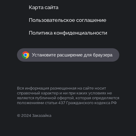
Карта сайта
Пользовательское соглашение
Политика конфиденциальности
Установите расширение для браузера
Вся информация размещенная на сайте носит
справочный характер и ни при каких условиях не
является публичной офертой, которая определяется
положениями статьи 437 Гражданского кодекса РФ
© 2024 Заказайка