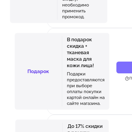
необходимо
применить
промокод.
В подарок
скидка +
тканевая
маска для
кожи лица!
Подарок
Подарки
П
предоставляются
при выборе
оплаты покупки
картой онлайн на
сайте магазина.
До 17% скидки