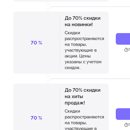
До 70% скидки
на новинки!
Скидки
распространяются
70
%
на товары,
участвующие в
акции. Цены
указаны с учетом
скидок.
До 70% скидки
на хиты
продаж!
Скидки
распространяются
70
%
на товары,
участвующие в